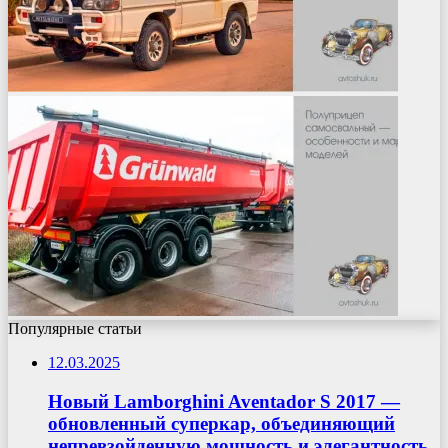
Популярные статьи
12.03.2025
Новый Lamborghini Aventador S 2017 —
обновленный суперкар, объединяющий
непревзойденную мощность и элегантность