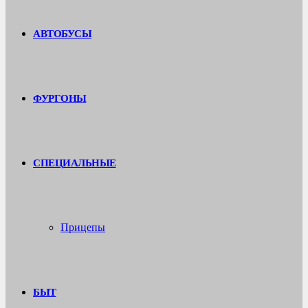
АВТОБУСЫ
ФУРГОНЫ
СПЕЦИАЛЬНЫЕ
Прицепы
БЫТ