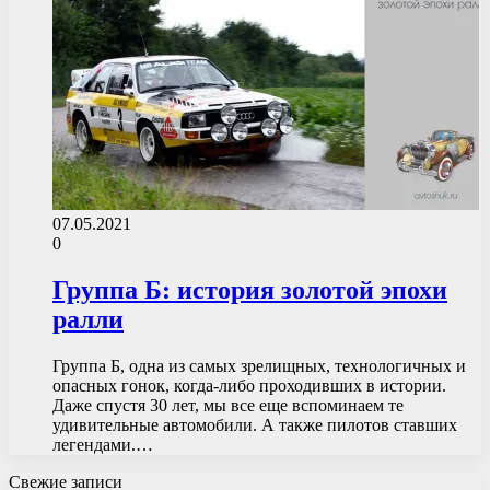
07.05.2021
0
Группа Б: история золотой эпохи
ралли
Группа Б, одна из самых зрелищных, технологичных и
опасных гонок, когда-либо проходивших в истории.
Даже спустя 30 лет, мы все еще вспоминаем те
удивительные автомобили. А также пилотов ставших
легендами.…
Свежие записи