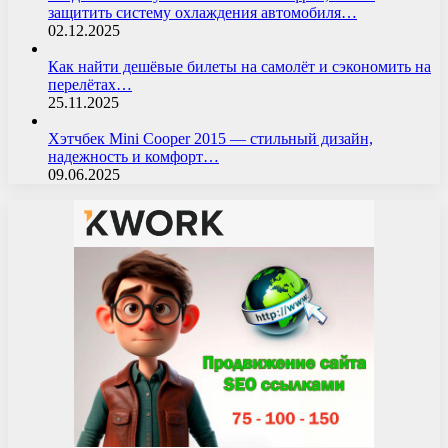
защитить систему охлаждения автомобиля…
02.12.2025
Как найти дешёвые билеты на самолёт и сэкономить на
перелётах…
25.11.2025
Хэтчбек Mini Cooper 2015 — стильный дизайн,
надежность и комфорт…
09.06.2025