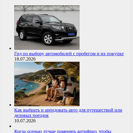
Гид по выбору автомобилей с пробегом и их покупке
18.07.2026
Как выбрать и арендовать авто для путешествий или
деловых поездок
10.07.2026
Когда осенью лучше поменять антифриз, чтобы