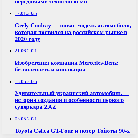
передовыми технологиями
17.01.2025
Geely Coolray — новая модель автомобиля,
которая появился на российском рынке в
2020 году
21.06.2021
Изобретения компании Mercedes-Benz:
безопасность и инновации
15.05.2025
Удивительный украинский автомобиль —
история создания и особенности первого
суперкара ZAZ
03.05.2021
Toyota Celica GT-Four и позор Тойоты 90-х