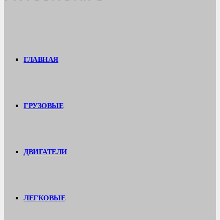
ГЛАВНАЯ
ГРУЗОВЫЕ
ДВИГАТЕЛИ
ЛЕГКОВЫЕ