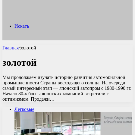
Искать
Главная
/
золотой
золотой
Мы продолжаем изучать историю развития автомобильной
промышленности Страны восходящего солнца. На очереди
самый интересный этап — японский автопром с 1980-1990 гг.
Начало 80-х боссы японских компаний встретили с
оптимизмом. Продажи…
Легковые