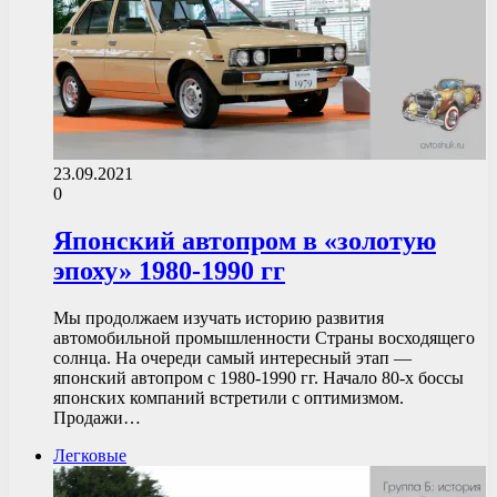
23.09.2021
0
Японский автопром в «золотую
эпоху» 1980-1990 гг
Мы продолжаем изучать историю развития
автомобильной промышленности Страны восходящего
солнца. На очереди самый интересный этап —
японский автопром с 1980-1990 гг. Начало 80-х боссы
японских компаний встретили с оптимизмом.
Продажи…
Легковые