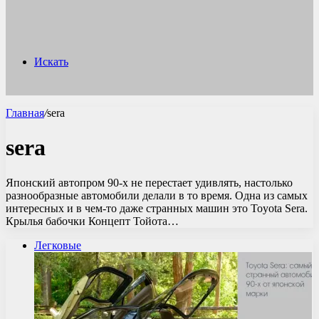
Искать
Главная
/
sera
sera
Японский автопром 90-х не перестает удивлять, настолько
разнообразные автомобили делали в то время. Одна из самых
интересных и в чем-то даже странных машин это Toyota Sera.
Крылья бабочки Концепт Тойота…
Легковые