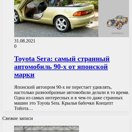
31.08.2021
0
Toyota Sera: самый странный
автомобиль 90-х от японской
марки
Японский автопром 90-х не перестает удивлять,
настолько разнообразные автомобили делали в то время.
Одна из самых интересных и в чем-то даже странных
машин это Toyota Sera. Крылья бабочки Концепт
Тойота…
Свежие записи