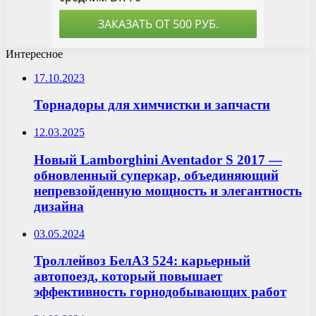
Интересное
17.10.2023
Торнадоры для химчистки и запчасти
12.03.2025
Новый Lamborghini Aventador S 2017 —
обновленный суперкар, объединяющий
непревзойденную мощность и элегантность
дизайна
03.05.2024
Троллейвоз БелАЗ 524: карьерный
автопоезд, который повышает
эффективность горнодобывающих работ