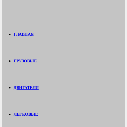
ГЛАВНАЯ
ГРУЗОВЫЕ
ДВИГАТЕЛИ
ЛЕГКОВЫЕ