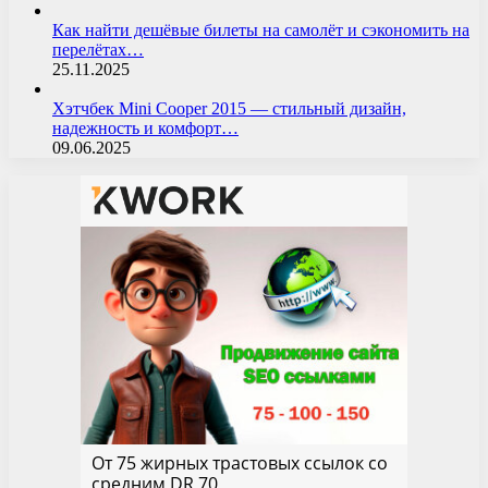
Как найти дешёвые билеты на самолёт и сэкономить на
перелётах…
25.11.2025
Хэтчбек Mini Cooper 2015 — стильный дизайн,
надежность и комфорт…
09.06.2025