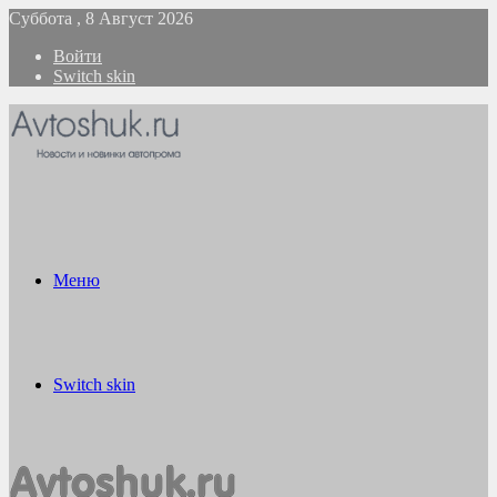
Суббота , 8 Август 2026
Войти
Switch skin
Меню
Switch skin