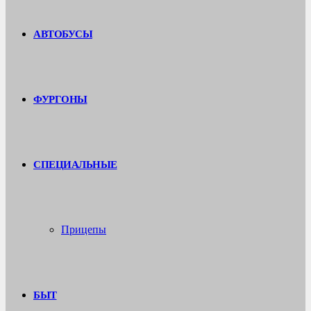
АВТОБУСЫ
ФУРГОНЫ
СПЕЦИАЛЬНЫЕ
Прицепы
БЫТ