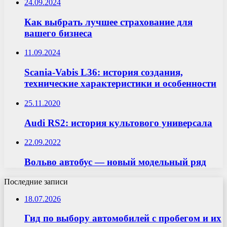
24.09.2024
Как выбрать лучшее страхование для
вашего бизнеса
11.09.2024
Scania-Vabis L36: история создания,
технические характеристики и особенности
25.11.2020
Audi RS2: история культового универсала
22.09.2022
Вольво автобус — новый модельный ряд
Последние записи
18.07.2026
Гид по выбору автомобилей с пробегом и их