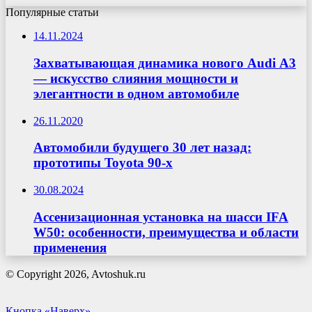
Популярные статьи
14.11.2024
Захватывающая динамика нового Audi А3
— искусство слияния мощности и
элегантности в одном автомобиле
26.11.2020
Автомобили будущего 30 лет назад:
прототипы Toyota 90-х
30.08.2024
Ассенизационная установка на шасси IFA
W50: особенности, преимущества и области
применения
© Copyright 2026, Avtoshuk.ru
Кнопка «Наверх»